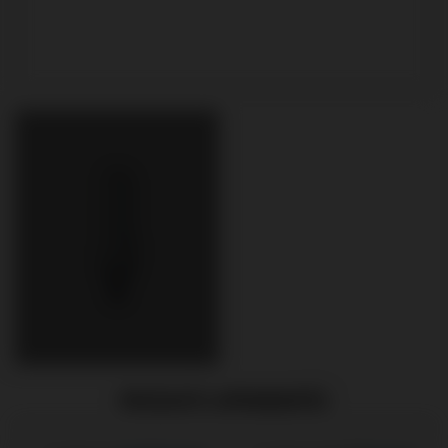
PRODUITS APPARENTÉS