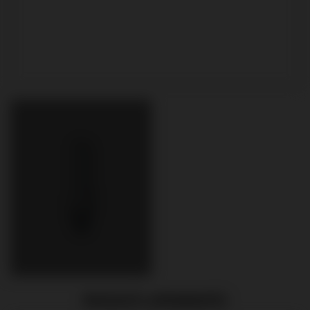
PRODUITS APPARENTÉS