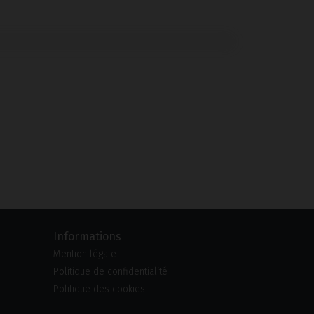
Informations
Mention légale
Politique de confidentialité
Politique des cookies