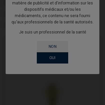
ANGLE
matière de publicité et d'information sur les
dispositifs médicaux et/ou les
GINGIVALHEIGHT
médicaments, ce contenu ne sera fourni
qu'aux professionnels de la santé autorisés.
REVÊTEMENT
Je suis un professionnel de la santé
NON
OUI