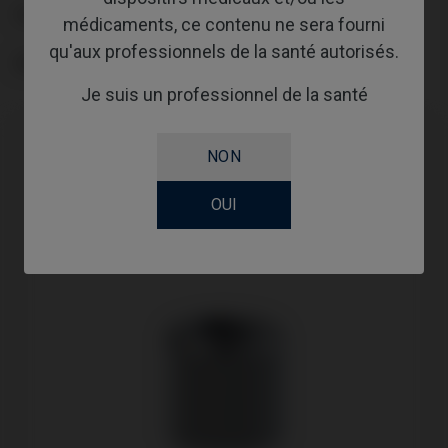
PLATE-FORME
médicaments, ce contenu ne sera fourni
qu'aux professionnels de la santé autorisés.
GINGIVALHEIGHT
Je suis un professionnel de la santé
NON
OUI