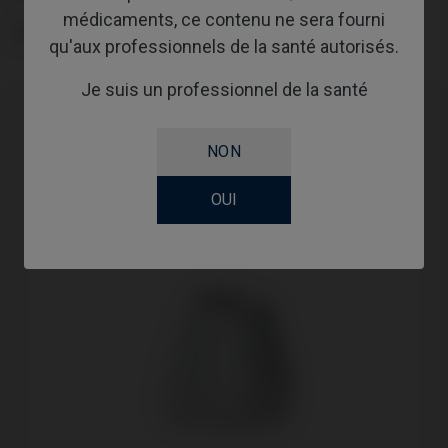
médicaments, ce contenu ne sera fourni
TYPE
qu'aux professionnels de la santé autorisés.
Je suis un professionnel de la santé
NON
OUI