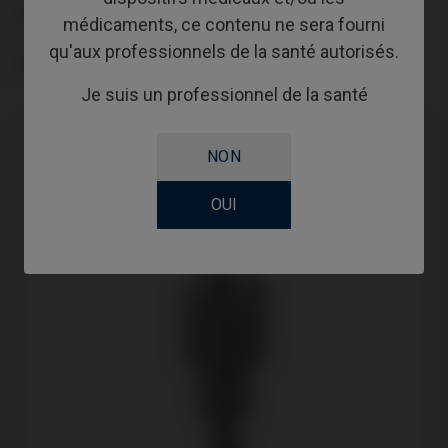
PLATE-FORME
médicaments, ce contenu ne sera fourni
qu'aux professionnels de la santé autorisés.
GINGIVALHEIGHT
Je suis un professionnel de la santé
NON
OUI