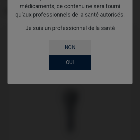
médicaments, ce contenu ne sera fourni
GINGIVALHEIGHT
qu'aux professionnels de la santé autorisés.
Je suis un professionnel de la santé
NON
OUI