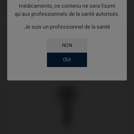
médicaments, ce contenu ne sera fourni
GINGIVALHEIGHT
qu'aux professionnels de la santé autorisés.
Je suis un professionnel de la santé
NON
OUI