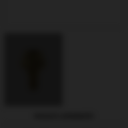
PRODUITS APPARENTÉS