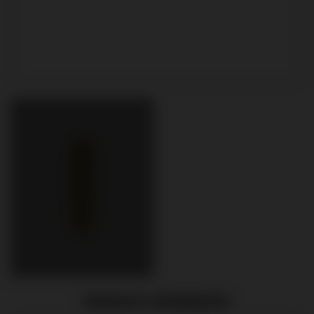
PRODUITS APPARENTÉS