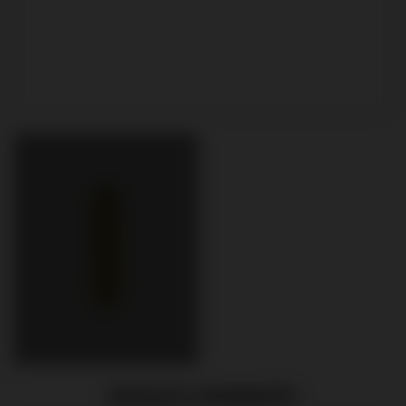
PRODUITS APPARENTÉS