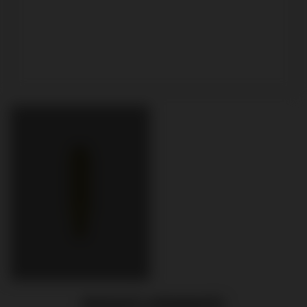
PRODUITS APPARENTÉS