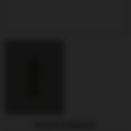
PRODUITS APPARENTÉS