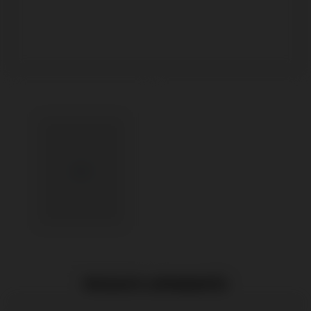
PRODUITS APPARENTÉS