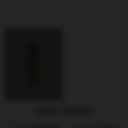
PRODUITS APPARENTÉS