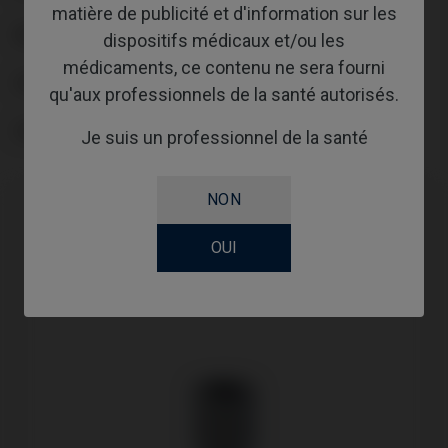
matière de publicité et d'information sur les
REVÊTEMENT
dispositifs médicaux et/ou les
médicaments, ce contenu ne sera fourni
SCREWSOCKET
qu'aux professionnels de la santé autorisés.
SCREWSEATING
Je suis un professionnel de la santé
NON
OUI