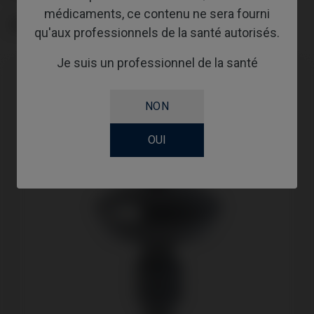
médicaments, ce contenu ne sera fourni
GINGIVALHEIGHT
qu'aux professionnels de la santé autorisés.
Je suis un professionnel de la santé
NON
OUI