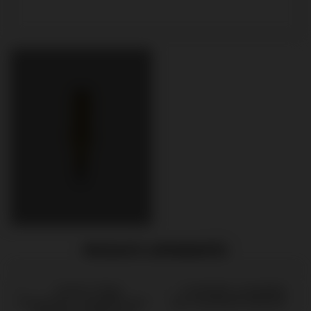
PRODUITS APPARENTÉS